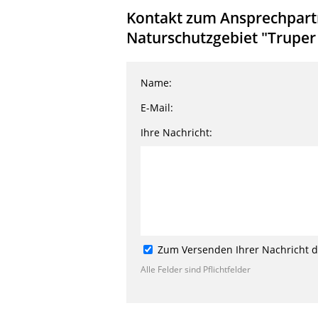
Kontakt zum Ansprechpartn
Naturschutzgebiet "Truper
Name:
E-Mail:
Ihre Nachricht:
Zum Versenden Ihrer Nachricht de
Alle Felder sind Pflichtfelder