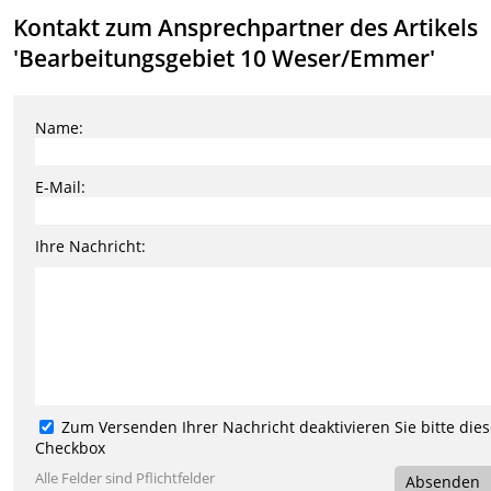
Kontakt zum Ansprechpartner des Artikels
'Bearbeitungsgebiet 10 Weser/Emmer'
Name:
E-Mail:
Ihre Nachricht:
Zum Versenden Ihrer Nachricht deaktivieren Sie bitte die
Checkbox
Alle Felder sind Pflichtfelder
Absenden