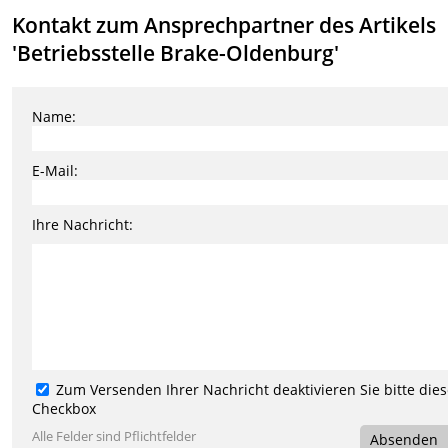
Kontakt zum Ansprechpartner des Artikels
'Betriebsstelle Brake-Oldenburg'
Name:
E-Mail:
Ihre Nachricht:
Zum Versenden Ihrer Nachricht deaktivieren Sie bitte die
Checkbox
Alle Felder sind Pflichtfelder
Absenden