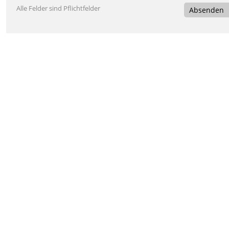
Alle Felder sind Pflichtfelder
Absenden