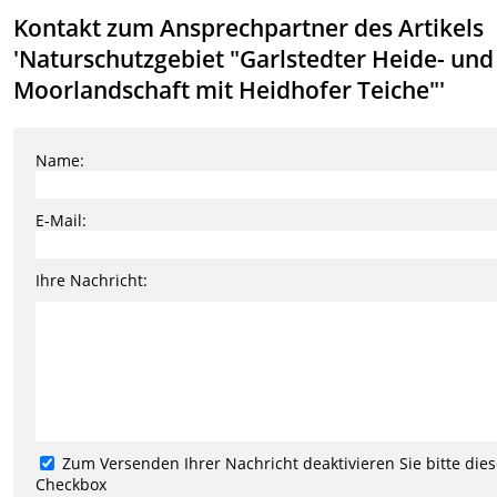
Kontakt zum Ansprechpartner des Artikels
'Naturschutzgebiet "Garlstedter Heide- und
Moorlandschaft mit Heidhofer Teiche"'
Name:
E-Mail:
Ihre Nachricht:
Zum Versenden Ihrer Nachricht deaktivieren Sie bitte die
Checkbox