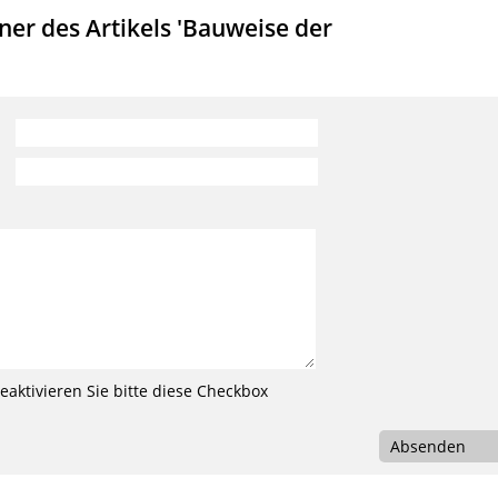
er des Artikels 'Bauweise der
aktivieren Sie bitte diese Checkbox
Absenden