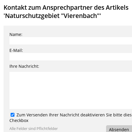
Kontakt zum Ansprechpartner des Artikels
'Naturschutzgebiet "Vierenbach"'
Name:
E-Mail:
Ihre Nachricht:
Zum Versenden Ihrer Nachricht deaktivieren Sie bitte die
Checkbox
Alle Felder sind Pflichtfelder
Absenden