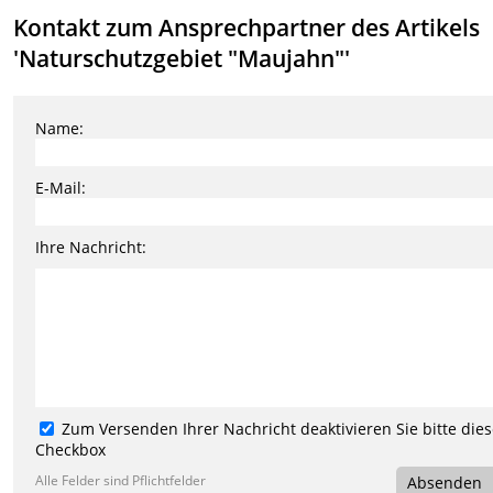
Kontakt zum Ansprechpartner des Artikels
'Naturschutzgebiet "Maujahn"'
Name:
E-Mail:
Ihre Nachricht:
Zum Versenden Ihrer Nachricht deaktivieren Sie bitte die
Checkbox
Alle Felder sind Pflichtfelder
Absenden