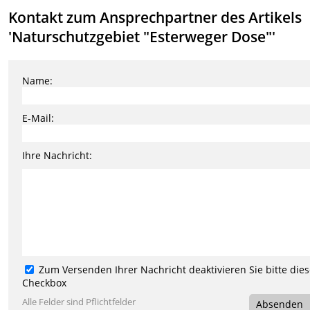
Kontakt zum Ansprechpartner des Artikels
'Naturschutzgebiet "Esterweger Dose"'
Name:
E-Mail:
Ihre Nachricht:
Zum Versenden Ihrer Nachricht deaktivieren Sie bitte die
Checkbox
Alle Felder sind Pflichtfelder
Absenden