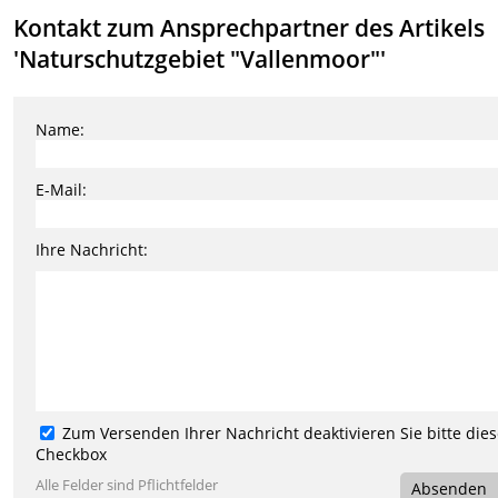
Kontakt zum Ansprechpartner des Artikels
'Naturschutzgebiet "Vallenmoor"'
Name:
E-Mail:
Ihre Nachricht:
Zum Versenden Ihrer Nachricht deaktivieren Sie bitte die
Checkbox
Alle Felder sind Pflichtfelder
Absenden