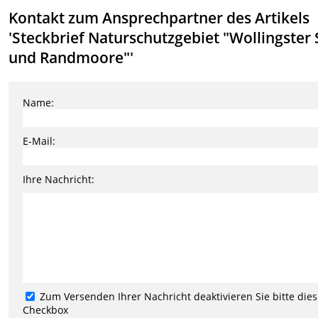
Kontakt zum Ansprechpartner des Artikels
'Steckbrief Naturschutzgebiet "Wollingster
und Randmoore"'
Name:
E-Mail:
Ihre Nachricht:
Zum Versenden Ihrer Nachricht deaktivieren Sie bitte die
Checkbox