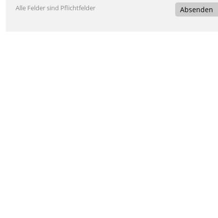
Alle Felder sind Pflichtfelder
Absenden