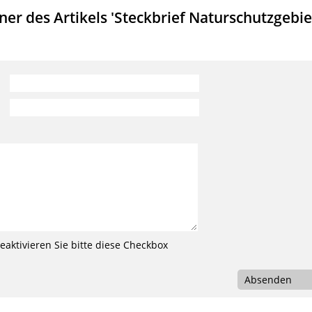
r des Artikels 'Steckbrief Naturschutzgebie
aktivieren Sie bitte diese Checkbox
Absenden