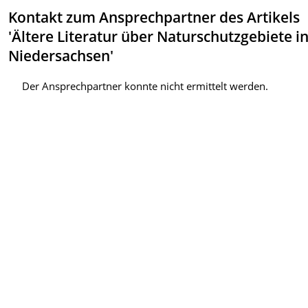
Kontakt zum Ansprechpartner des Artikels
'Ältere Literatur über Naturschutzgebiete i
Niedersachsen'
Der Ansprechpartner konnte nicht ermittelt werden.