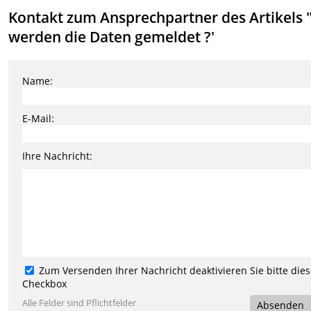
Kontakt zum Ansprechpartner des Artikels 
werden die Daten gemeldet ?'
Name:
E-Mail:
Ihre Nachricht:
Zum Versenden Ihrer Nachricht deaktivieren Sie bitte die
Checkbox
Alle Felder sind Pflichtfelder
Absenden