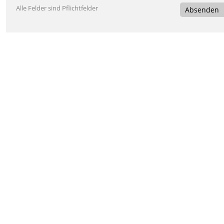
Alle Felder sind Pflichtfelder
Absenden