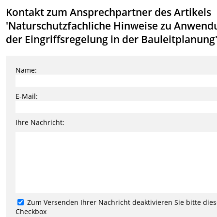
Kontakt zum Ansprechpartner des Artikels
'Naturschutzfachliche Hinweise zu Anwend
der Eingriffsregelung in der Bauleitplanung
Name:
E-Mail:
Ihre Nachricht:
Zum Versenden Ihrer Nachricht deaktivieren Sie bitte die
Checkbox