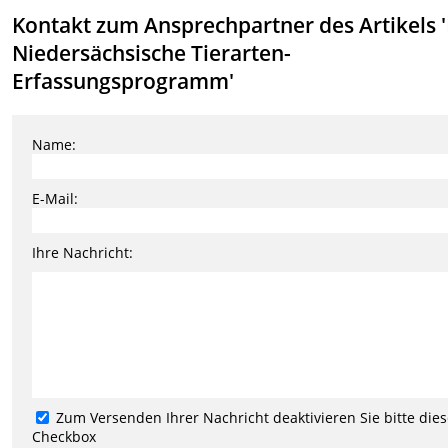
Kontakt zum Ansprechpartner des Artikels 
Niedersächsische Tierarten-
Erfassungsprogramm'
Name:
E-Mail:
Ihre Nachricht:
Zum Versenden Ihrer Nachricht deaktivieren Sie bitte die
Checkbox