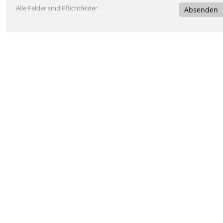
Alle Felder sind Pflichtfelder
Absenden