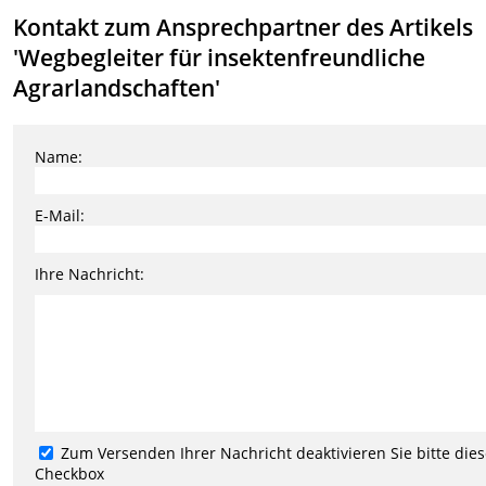
Kontakt zum Ansprechpartner des Artikels
'Wegbegleiter für insektenfreundliche
Agrarlandschaften'
Name:
E-Mail:
Ihre Nachricht:
Zum Versenden Ihrer Nachricht deaktivieren Sie bitte die
Checkbox