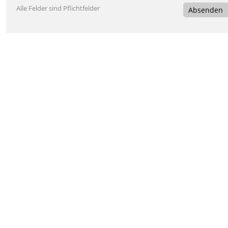
Alle Felder sind Pflichtfelder
Absenden