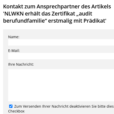
Kontakt zum Ansprechpartner des Artikels
'NLWKN erhält das Zertifikat „audit
berufundfamilie“ erstmalig mit Prädikat'
Name:
E-Mail:
Ihre Nachricht:
Zum Versenden Ihrer Nachricht deaktivieren Sie bitte die
Checkbox