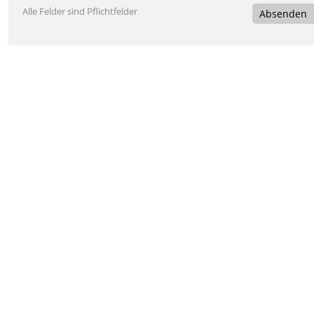
Alle Felder sind Pflichtfelder
Absenden