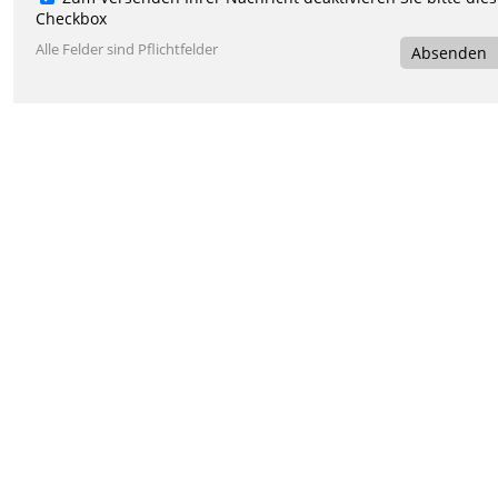
Checkbox
Alle Felder sind Pflichtfelder
Absenden