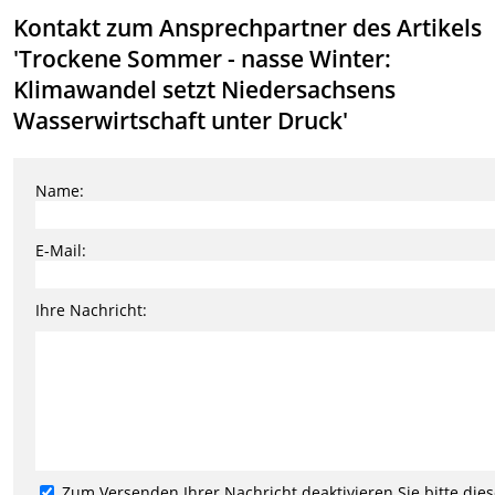
Kontakt zum Ansprechpartner des Artikels
'Trockene Sommer - nasse Winter:
Klimawandel setzt Niedersachsens
Wasserwirtschaft unter Druck'
Name:
E-Mail:
Ihre Nachricht:
Zum Versenden Ihrer Nachricht deaktivieren Sie bitte die