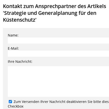
Kontakt zum Ansprechpartner des Artikels
'Strategie und Generalplanung für den
Küstenschutz'
Name:
E-Mail:
Ihre Nachricht:
Zum Versenden Ihrer Nachricht deaktivieren Sie bitte die
Checkbox