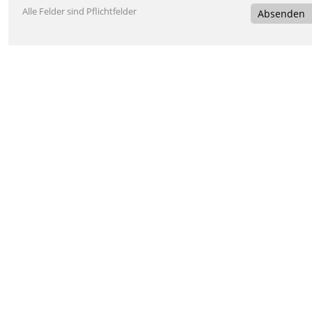
Alle Felder sind Pflichtfelder
Absenden