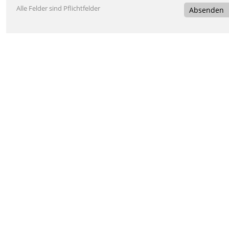
Alle Felder sind Pflichtfelder
Absenden