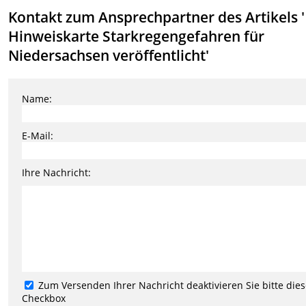
Kontakt zum Ansprechpartner des Artikels '
Hinweiskarte Starkregengefahren für
Niedersachsen veröffentlicht'
Name:
E-Mail:
Ihre Nachricht:
Zum Versenden Ihrer Nachricht deaktivieren Sie bitte die
Checkbox