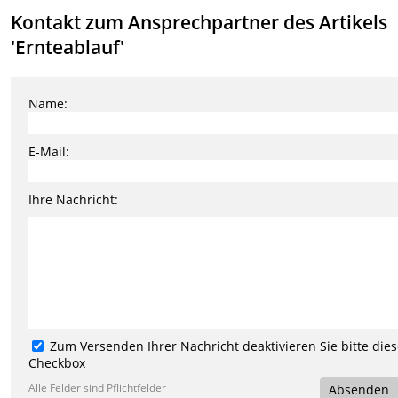
Kontakt zum Ansprechpartner des Artikels
'Ernteablauf'
Name:
E-Mail:
Ihre Nachricht:
Zum Versenden Ihrer Nachricht deaktivieren Sie bitte die
Checkbox
Alle Felder sind Pflichtfelder
Absenden