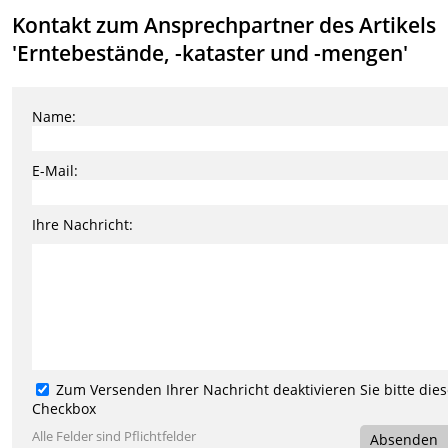
Kontakt zum Ansprechpartner des Artikels
'Erntebestände, -kataster und -mengen'
Name:
E-Mail:
Ihre Nachricht:
Zum Versenden Ihrer Nachricht deaktivieren Sie bitte die
Checkbox
Alle Felder sind Pflichtfelder
Absenden