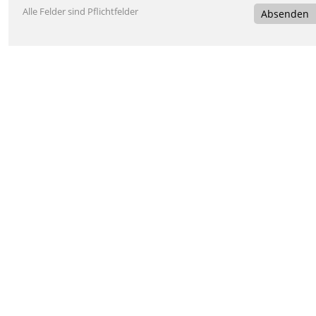
Alle Felder sind Pflichtfelder
Absenden