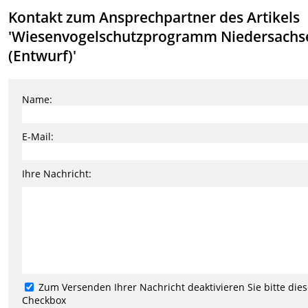
Kontakt zum Ansprechpartner des Artikels
'Wiesenvogelschutzprogramm Niedersachs
(Entwurf)'
Name:
E-Mail:
Ihre Nachricht:
Zum Versenden Ihrer Nachricht deaktivieren Sie bitte die
Checkbox