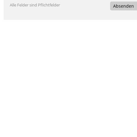
Alle Felder sind Pflichtfelder
Absenden