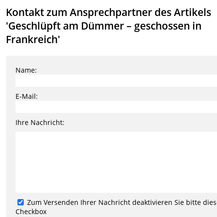
Kontakt zum Ansprechpartner des Artikels
'Geschlüpft am Dümmer – geschossen in
Frankreich'
Name:
E-Mail:
Ihre Nachricht:
Zum Versenden Ihrer Nachricht deaktivieren Sie bitte die
Checkbox