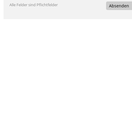
Alle Felder sind Pflichtfelder
Absenden