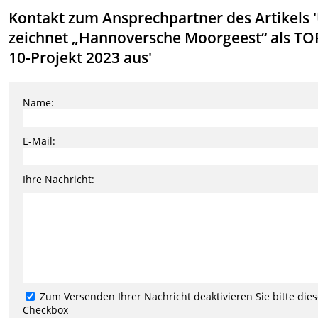
Kontakt zum Ansprechpartner des Artikels 
zeichnet „Hannoversche Moorgeest“ als TO
10-Projekt 2023 aus'
Name:
E-Mail:
Ihre Nachricht:
Zum Versenden Ihrer Nachricht deaktivieren Sie bitte die
Checkbox