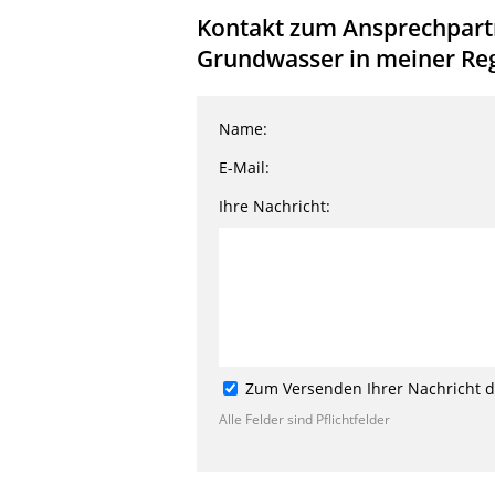
Kontakt zum Ansprechpartne
Grundwasser in meiner Reg
Name:
E-Mail:
Ihre Nachricht:
Zum Versenden Ihrer Nachricht de
Alle Felder sind Pflichtfelder