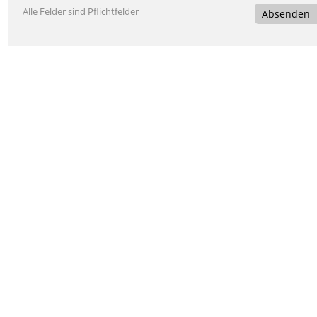
Alle Felder sind Pflichtfelder
Absenden