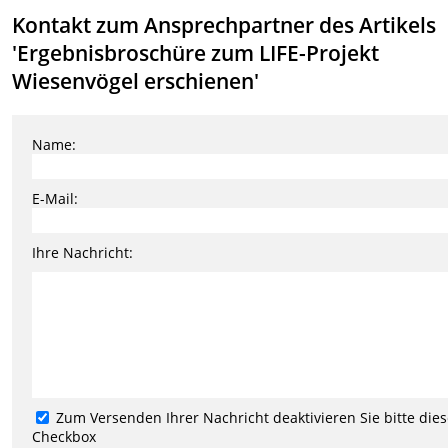
Kontakt zum Ansprechpartner des Artikels
'Ergebnisbroschüre zum LIFE-Projekt
Wiesenvögel erschienen'
Name:
E-Mail:
Ihre Nachricht:
Zum Versenden Ihrer Nachricht deaktivieren Sie bitte die
Checkbox