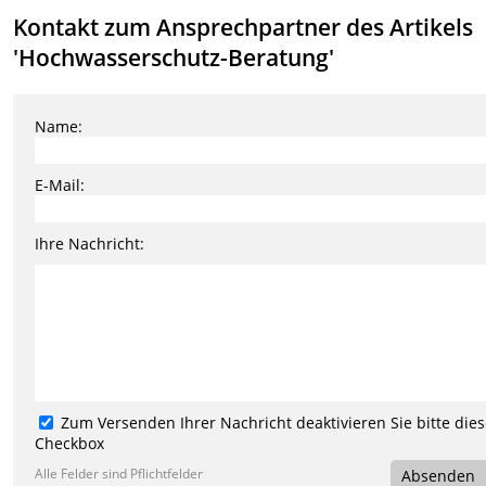
Kontakt zum Ansprechpartner des Artikels
'Hochwasserschutz-Beratung'
Name:
E-Mail:
Ihre Nachricht:
Zum Versenden Ihrer Nachricht deaktivieren Sie bitte die
Checkbox
Alle Felder sind Pflichtfelder
Absenden