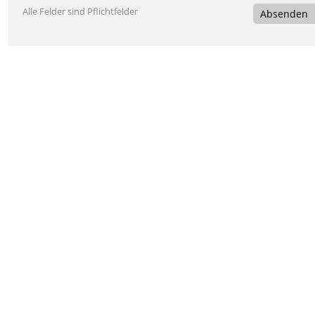
Alle Felder sind Pflichtfelder
Absenden