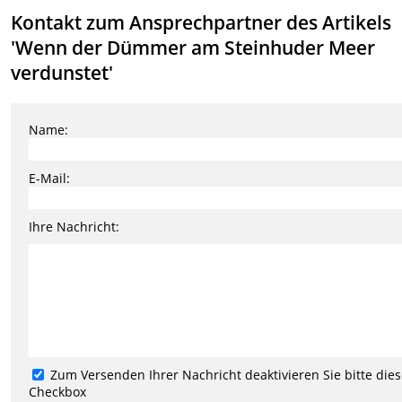
Kontakt zum Ansprechpartner des Artikels
'Wenn der Dümmer am Steinhuder Meer
verdunstet'
Name:
E-Mail:
Ihre Nachricht:
Zum Versenden Ihrer Nachricht deaktivieren Sie bitte die
Checkbox