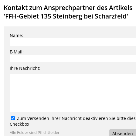
Kontakt zum Ansprechpartner des Artikels
'FFH-Gebiet 135 Steinberg bei Scharzfeld'
Name:
E-Mail:
Ihre Nachricht:
Zum Versenden Ihrer Nachricht deaktivieren Sie bitte die
Checkbox
Alle Felder sind Pflichtfelder
Absenden