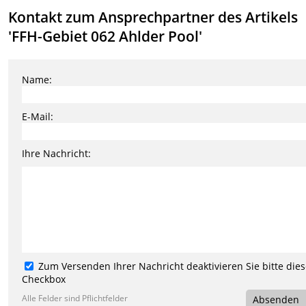
Kontakt zum Ansprechpartner des Artikels
'FFH-Gebiet 062 Ahlder Pool'
Name:
E-Mail:
Ihre Nachricht:
Zum Versenden Ihrer Nachricht deaktivieren Sie bitte die
Checkbox
Alle Felder sind Pflichtfelder
Absenden