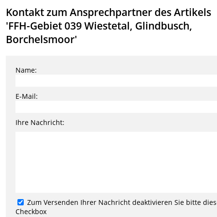
Kontakt zum Ansprechpartner des Artikels
'FFH-Gebiet 039 Wiestetal, Glindbusch,
Borchelsmoor'
Name:
E-Mail:
Ihre Nachricht:
Zum Versenden Ihrer Nachricht deaktivieren Sie bitte die
Checkbox