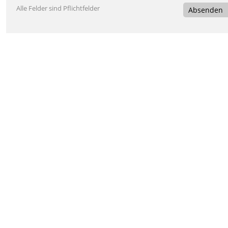
Alle Felder sind Pflichtfelder
Absenden