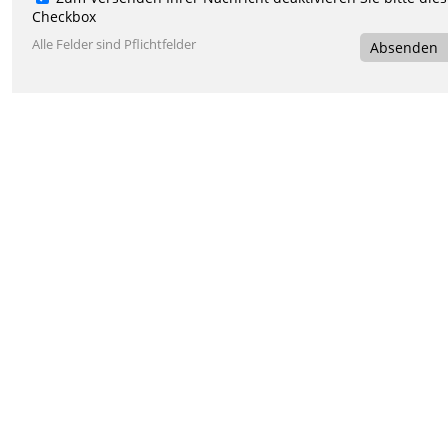
Checkbox
Alle Felder sind Pflichtfelder
Absenden