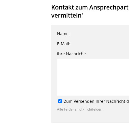
Kontakt zum Ansprechpartne
vermitteln'
Name:
E-Mail:
Ihre Nachricht:
Zum Versenden Ihrer Nachricht de
Alle Felder sind Pflichtfelder