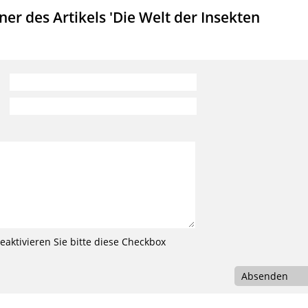
r des Artikels 'Die Welt der Insekten
aktivieren Sie bitte diese Checkbox
Absenden