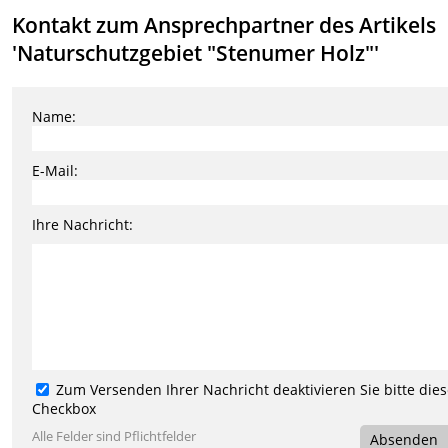
Kontakt zum Ansprechpartner des Artikels
'Naturschutzgebiet "Stenumer Holz"'
Name:
E-Mail:
Ihre Nachricht:
Zum Versenden Ihrer Nachricht deaktivieren Sie bitte die
Checkbox
Alle Felder sind Pflichtfelder
Absenden