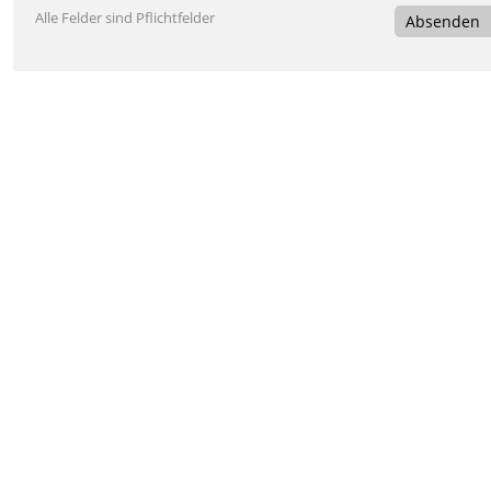
Alle Felder sind Pflichtfelder
Absenden