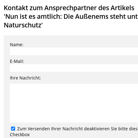
Kontakt zum Ansprechpartner des Artikels
'Nun ist es amtlich: Die Außenems steht un
Naturschutz'
Name:
E-Mail:
Ihre Nachricht:
Zum Versenden Ihrer Nachricht deaktivieren Sie bitte die
Checkbox