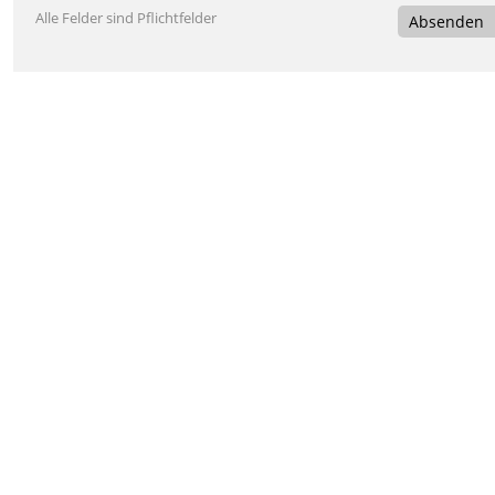
Alle Felder sind Pflichtfelder
Absenden