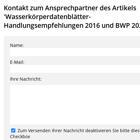
Kontakt zum Ansprechpartner des Artikels
'Wasserkörperdatenblätter-
Handlungsempfehlungen 2016 und BWP 20
Name:
E-Mail:
Ihre Nachricht:
Zum Versenden Ihrer Nachricht deaktivieren Sie bitte die
Checkbox