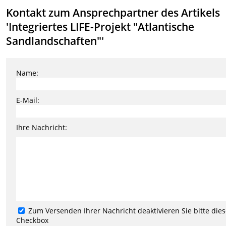
Kontakt zum Ansprechpartner des Artikels
'Integriertes LIFE-Projekt "Atlantische
Sandlandschaften"'
Name:
E-Mail:
Ihre Nachricht:
Zum Versenden Ihrer Nachricht deaktivieren Sie bitte die
Checkbox