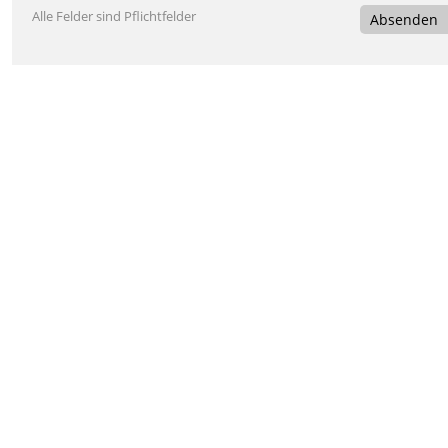
Alle Felder sind Pflichtfelder
Absenden