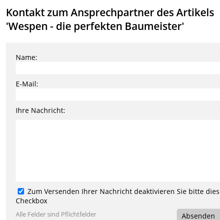
Kontakt zum Ansprechpartner des Artikels
'Wespen - die perfekten Baumeister'
Name:
E-Mail:
Ihre Nachricht:
Zum Versenden Ihrer Nachricht deaktivieren Sie bitte die
Checkbox
Alle Felder sind Pflichtfelder
Absenden