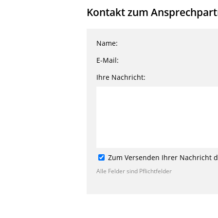
Kontakt zum Ansprechpartne
Name:
E-Mail:
Ihre Nachricht:
Zum Versenden Ihrer Nachricht de
Alle Felder sind Pflichtfelder