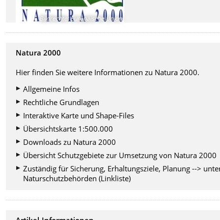
Bildrechte
:
Europäische Union
Natura 2000
Hier finden Sie weitere Informationen zu Natura 2000.
Allgemeine Infos
Rechtliche Grundlagen
Interaktive Karte und Shape-Files
Übersichtskarte 1:500.000
Downloads zu Natura 2000
Übersicht Schutzgebiete zur Umsetzung von Natura 2000
Zuständig für Sicherung, Erhaltungsziele, Planung --> unte
Naturschutzbehörden (Linkliste)