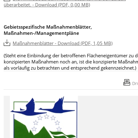
überarbeitet. - Download (PDF, 0,00 MB)
Gebietsspezifische Maßnahmenblätter,
Maßnahmen-/Managementpläne
Maßnahmenblätter - Download (PDF, 1,05 MB)
(Steht eine Einbindung der betroffenen Flächeneigentümer zu 
konzipierten Maßnahmen noch an, ist die konzipierte Maßnah
als vorläufig zu betrachten und entsprechend gekennzeichnet.)
Dr