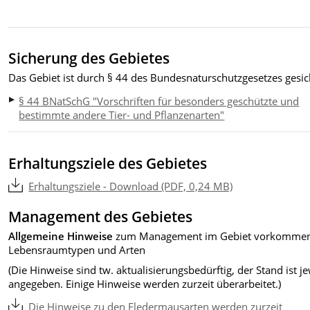
Sicherung des Gebietes
Das Gebiet ist durch § 44 des Bundesnaturschutzgesetzes gesic
§ 44 BNatSchG "Vorschriften für besonders geschützte und
bestimmte andere Tier- und Pflanzenarten"
Erhaltungsziele des Gebietes
Erhaltungsziele - Download (PDF, 0,24 MB)
Management des Gebietes
Allgemeine Hinweise
zum Management im Gebiet vorkomme
Lebensraumtypen und Arten
(Die Hinweise sind tw. aktualisierungsbedürftig, der Stand ist je
angegeben. Einige Hinweise werden zurzeit überarbeitet.)
Die Hinweise zu den Fledermausarten werden zurzeit