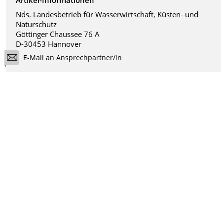
Artikel-Informationen
Nds. Landesbetrieb für Wasserwirtschaft, Küsten- und
Naturschutz
Göttinger Chaussee 76 A
D-30453 Hannover
E-Mail an Ansprechpartner/in